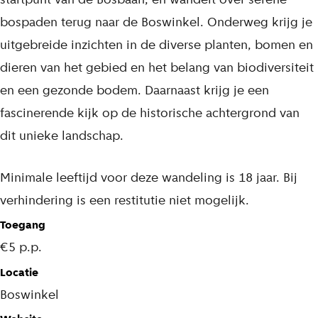
bospaden terug naar de Boswinkel. Onderweg krijg je
uitgebreide inzichten in de diverse planten, bomen en
dieren van het gebied en het belang van biodiversiteit
en een gezonde bodem. Daarnaast krijg je een
fascinerende kijk op de historische achtergrond van
dit unieke landschap.
Minimale leeftijd voor deze wandeling is 18 jaar. Bij
verhindering is een restitutie niet mogelijk.
Toegang
€5 p.p.
Locatie
Boswinkel