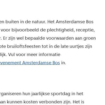
en buiten in de natuur. Het Amsterdamse Bos
s voor bijvoorbeeld de plechtigheid, receptie,
er. Er zijn wel bepaalde voorwaarden aan groen
 bruiloftsfeesten tot in de late uurtjes zijn
ijk. Vul voor meer informatie
 evenement Amsterdamse Bos
in.
ganiseren hun jaarlijkse sportdag in het
an kunnen kosten verbonden zijn. Het is