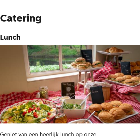
Catering
Lunch
Geniet van een heerlijk lunch op onze