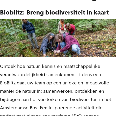
Bioblitz: Breng biodiversiteit in kaart
Ontdek hoe natuur, kennis en maatschappelijke
verantwoordelijkheid samenkomen. Tijdens een
BioBlitz gaat uw team op een unieke en impactvolle
manier de natuur in: samenwerken, ontdekken en
bijdragen aan het versterken van biodiversiteit in het
Amsterdamse Bos. Een inspirerende activiteit die
perfect past binnen een moderne MVO-agenda.