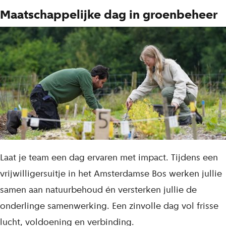
Maatschappelijke dag in groenbeheer
Laat je team een dag ervaren met impact. Tijdens een
vrijwilligersuitje in het Amsterdamse Bos werken jullie
samen aan natuurbehoud én versterken jullie de
onderlinge samenwerking. Een zinvolle dag vol frisse
lucht, voldoening en verbinding.