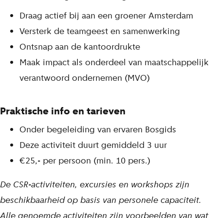
Draag actief bij aan een groener Amsterdam
Versterk de teamgeest en samenwerking
Ontsnap aan de kantoordrukte
Maak impact als onderdeel van maatschappelijk
verantwoord ondernemen (MVO)
Praktische info en tarieven
Onder begeleiding van ervaren Bosgids
Deze activiteit duurt gemiddeld 3 uur
€25,- per persoon (min. 10 pers.)
De CSR-activiteiten, excursies en workshops zijn
beschikbaarheid op basis van personele capaciteit.
Alle genoemde activiteiten zijn voorbeelden van wat