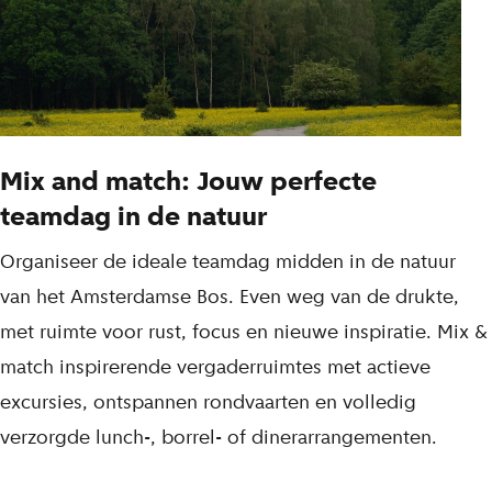
Mix and match: Jouw perfecte
teamdag in de natuur
Organiseer de ideale teamdag midden in de natuur
van het Amsterdamse Bos. Even weg van de drukte,
met ruimte voor rust, focus en nieuwe inspiratie. Mix &
match inspirerende vergaderruimtes met actieve
excursies, ontspannen rondvaarten en volledig
verzorgde lunch-, borrel- of dinerarrangementen.