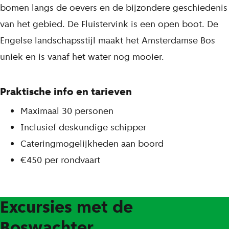
bomen langs de oevers en de bijzondere geschiedenis
van het gebied. De Fluistervink is een open boot. De
Engelse landschapsstijl maakt het Amsterdamse Bos
uniek en is vanaf het water nog mooier.
Praktische info en tarieven
Maximaal 30 personen
Inclusief deskundige schipper
Cateringmogelijkheden aan boord
€450 per rondvaart
Excursies met de
Boswachter