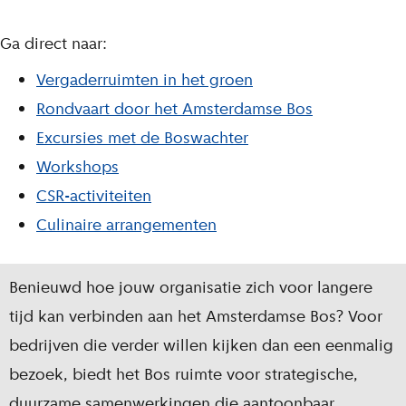
Ga direct naar:
Vergaderruimten in het groen
Rondvaart door het Amsterdamse Bos
Excursies met de Boswachter
Workshops
CSR-activiteiten
Culinaire arrangementen
Benieuwd hoe jouw organisatie zich voor langere
tijd kan verbinden aan het Amsterdamse Bos? Voor
bedrijven die verder willen kijken dan een eenmalig
bezoek, biedt het Bos ruimte voor strategische,
duurzame samenwerkingen die aantoonbaar