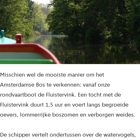
Misschien wel de mooiste manier om het
Amsterdamse Bos te verkennen: vanaf onze
rondvaartboot de Fluistervink. Een tocht met de
Fluistervink duurt 1,5 uur en voert langs begroeide
oevers, lommerrijke boszomen en verborgen weides.
De schipper vertelt ondertussen over de watervogels,