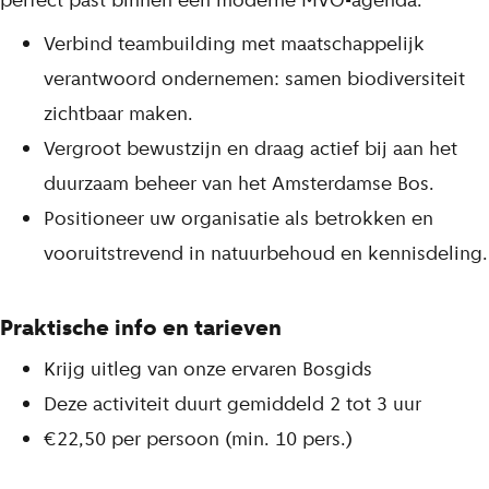
Verbind teambuilding met maatschappelijk
verantwoord ondernemen: samen biodiversiteit
zichtbaar maken.
Vergroot bewustzijn en draag actief bij aan het
duurzaam beheer van het Amsterdamse Bos.
Positioneer uw organisatie als betrokken en
vooruitstrevend in natuurbehoud en kennisdeling.
Praktische info en tarieven
Krijg uitleg van onze ervaren Bosgids
Deze activiteit duurt gemiddeld 2 tot 3 uur
€22,50 per persoon (min. 10 pers.)