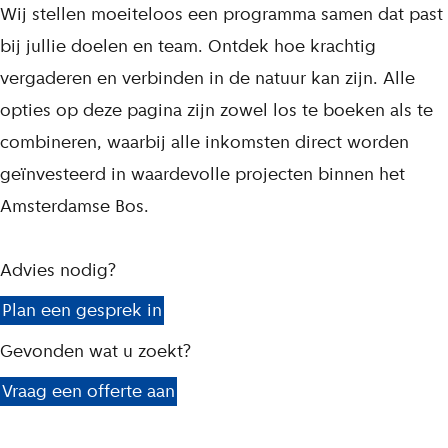
Wij stellen moeiteloos een programma samen dat past
bij jullie doelen en team. Ontdek hoe krachtig
vergaderen en verbinden in de natuur kan zijn. Alle
opties op deze pagina zijn zowel los te boeken als te
combineren, waarbij alle inkomsten direct worden
geïnvesteerd in waardevolle projecten binnen het
Amsterdamse Bos.
Advies nodig?
Plan een gesprek in
Gevonden wat u zoekt?
Vraag een offerte aan