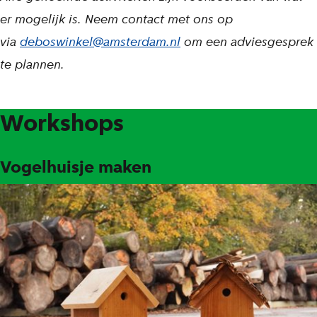
er mogelijk is. Neem contact met ons op
via
deboswinkel@amsterdam.nl
om een adviesgesprek
te plannen.
Workshops
Vogelhuisje maken