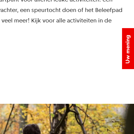
achter, een speurtocht doen of het Beleefpad
veel meer! Kijk voor alle activiteiten in de