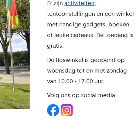
Er zijn
activiteiten
,
tentoonstellingen en een winkel
met handige gadgets, boeken
of leuke cadeaus. De toegang is
gratis.
De Boswinkel is geopend op
woensdag tot en met zondag
van 10.00 - 17.00 uur.
Volg ons op social media!