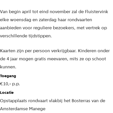
Van begin april tot eind november zal de Fluistervink
elke woensdag en zaterdag haar rondvaarten
aanbieden voor reguliere bezoekers, met vertrek op
verschillende tijdstippen.
Kaarten zijn per persoon verkrijgbaar. Kinderen onder
de 4 jaar mogen gratis meevaren, mits ze op schoot
kunnen.
Toegang
€10,- p.p.
Locatie
Opstapplaats rondvaart vlakbij het Bosterras van de
Amsterdamse Manege