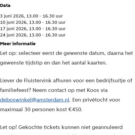
Data
3 juni 2026, 13.00 - 16.30 uur
10 juni 2026, 13.00 - 16.30 uur
17 juni 2026, 13.00 - 16.30 uur
24 juni 2026, 13.00 - 16.30 uur
Meer informatie
Let op: selecteer eerst de gewenste datum, daarna het
gewenste tijdstip en dan het aantal kaarten.
Liever de Fluistervink afhuren voor een bedrijfsuitje of
familiefeest? Neem contact op met Koos via
deboswinkel@amsterdam.nl
. Een privétocht voor
maximaal 30 personen kost €450.
Let op! Gekochte tickets kunnen niet geannuleerd