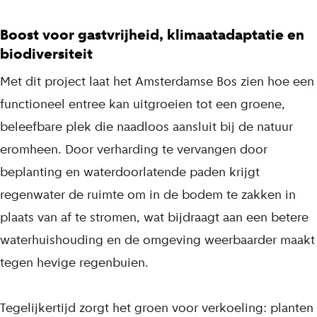
Boost voor gastvrijheid, klimaatadaptatie en
biodiversiteit
Met dit project laat het Amsterdamse Bos zien hoe een
functioneel entree kan uitgroeien tot een groene,
beleefbare plek die naadloos aansluit bij de natuur
eromheen. Door verharding te vervangen door
beplanting en waterdoorlatende paden krijgt
regenwater de ruimte om in de bodem te zakken in
plaats van af te stromen, wat bijdraagt aan een betere
waterhuishouding en de omgeving weerbaarder maakt
tegen hevige regenbuien.
Tegelijkertijd zorgt het groen voor verkoeling: planten