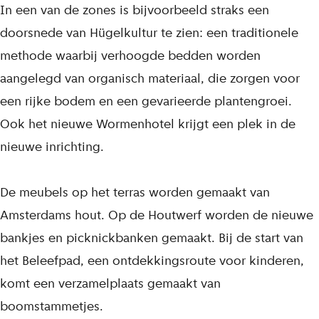
In een van de zones is bijvoorbeeld straks een
doorsnede van Hügelkultur te zien: een traditionele
methode waarbij verhoogde bedden worden
aangelegd van organisch materiaal, die zorgen voor
een rijke bodem en een gevarieerde plantengroei.
Ook het nieuwe Wormenhotel krijgt een plek in de
nieuwe inrichting.
De meubels op het terras worden gemaakt van
Amsterdams hout. Op de Houtwerf worden de nieuwe
bankjes en picknickbanken gemaakt. Bij de start van
het Beleefpad, een ontdekkingsroute voor kinderen,
komt een verzamelplaats gemaakt van
boomstammetjes.