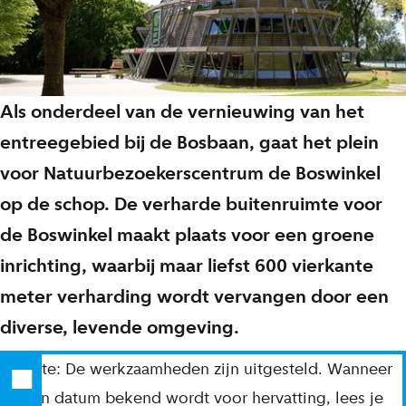
Als onderdeel van de vernieuwing van het
entreegebied bij de Bosbaan, gaat het plein
voor Natuurbezoekerscentrum de Boswinkel
op de schop. De verharde buitenruimte voor
de Boswinkel maakt plaats voor een groene
inrichting, waarbij maar liefst 600 vierkante
meter verharding wordt vervangen door een
diverse, levende omgeving.
Update: De werkzaamheden zijn uitgesteld. Wanneer
er een datum bekend wordt voor hervatting, lees je