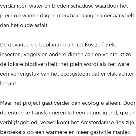
verdampen water en bieden schaduw, waardoor het
plein op warme dagen merkbaar aangenamer aanvoelt
dan het oude asfalt.
De gevarieerde beplanting uit het Bos zelf trekt
insecten, vogels en andere dieren aan en versterkt zo
de lokale biodiversiteit: het plein wordt als het ware
een verlengstuk van het ecosysteem dat er vlak achter
begint.
Maar het project gaat verder dan ecologie alleen. Door
de entree te transformeren tot een uitnodigend, groen
verblijfsgebied, verwelkomt het Amsterdamse Bos zijn
bezoekers op een warmere en meer gastvrije manier.