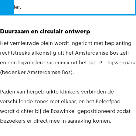
dat hier.
Duurzaam en circulair ontwerp
Het vernieuwde plein wordt ingericht met beplanting
rechtstreeks afkomstig uit het Amsterdamse Bos zelf
en een bijzondere zadenmix uit het Jac. P. Thijssenpark
(bedenker Amsterdamse Bos).
Paden van hergebruikte klinkers verbinden de
verschillende zones met elkaar, en het Beleefpad
wordt dichter bij de Boswinkel gepositioneerd zodat
bezoekers er direct mee in aanraking komen.