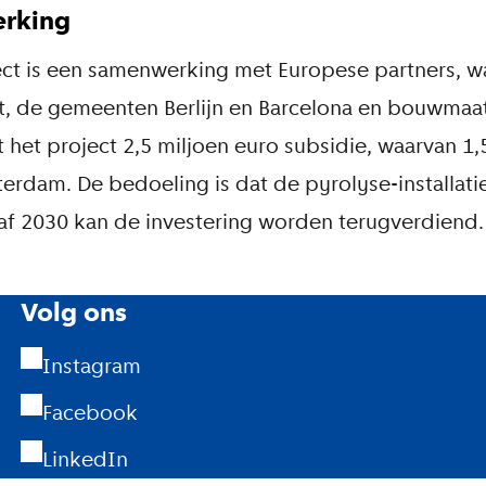
rking
ct is een samenwerking met Europese partners, 
t, de gemeenten Berlijn en Barcelona en bouwmaa
gt het project 2,5 miljoen euro subsidie, waarvan 1,
dam. De bedoeling is dat de pyrolyse-installatie
af 2030 kan de investering worden terugverdiend.
Volg ons
Instagram
Facebook
LinkedIn