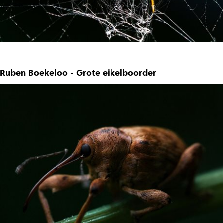
Ruben Boekeloo - Grote eikelboorder