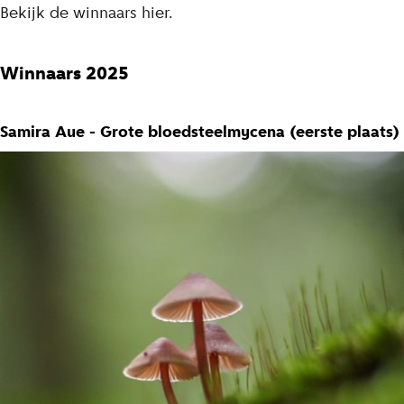
Bekijk de winnaars hier.
Winnaars 2025
Samira Aue - Grote bloedsteelmycena (eerste plaats)