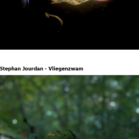
Stephan Jourdan - Vliegenzwam