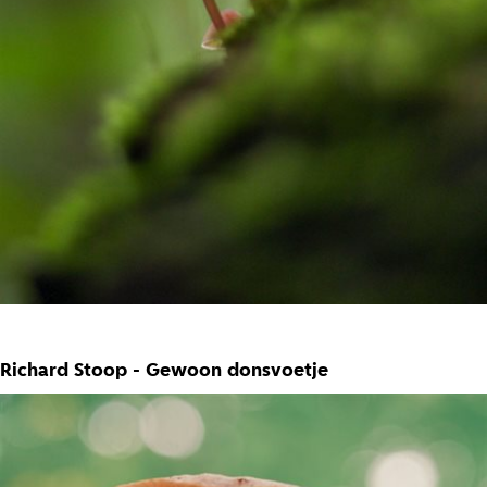
Richard Stoop - Gewoon donsvoetje