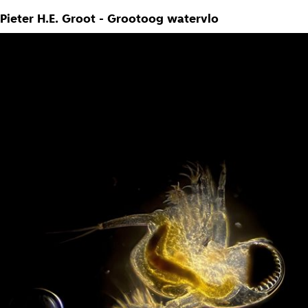
Pieter H.E. Groot - Grootoog watervlo