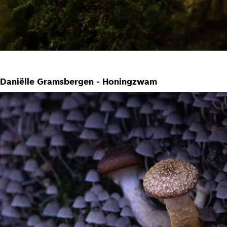
Daniëlle Gramsbergen - Honingzwam