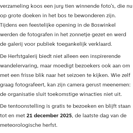
verzameling koos een jury tien winnende foto’s, die nu
op grote doeken in het bos te bewonderen zijn.
Tijdens een feestelijke opening in de Boswinkel
werden de fotografen in het zonnetje gezet en werd
de galerij voor publiek toegankelijk verklaard.
De Herfstgalerij biedt niet alleen een inspirerende
wandelervaring, maar moedigt bezoekers ook aan om
met een frisse blik naar het seizoen te kijken. Wie zelf
graag fotografeert, kan zijn camera gerust meenemen:
de organisatie sluit toekomstige winacties niet uit.
De tentoonstelling is gratis te bezoeken en blijft staan
tot en met
21 december 2025
, de laatste dag van de
meteorologische herfst.