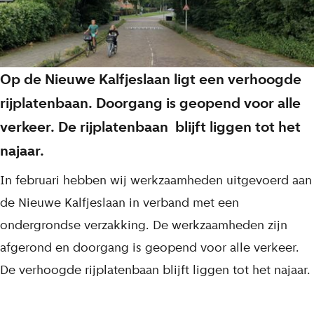
Op de Nieuwe Kalfjeslaan ligt een verhoogde
rijplatenbaan. Doorgang is geopend voor alle
verkeer. De rijplatenbaan blijft liggen tot het
najaar.
In februari hebben wij werkzaamheden uitgevoerd aan
de Nieuwe Kalfjeslaan in verband met een
ondergrondse verzakking. De werkzaamheden zijn
afgerond en doorgang is geopend voor alle verkeer.
De verhoogde rijplatenbaan blijft liggen tot het najaar.